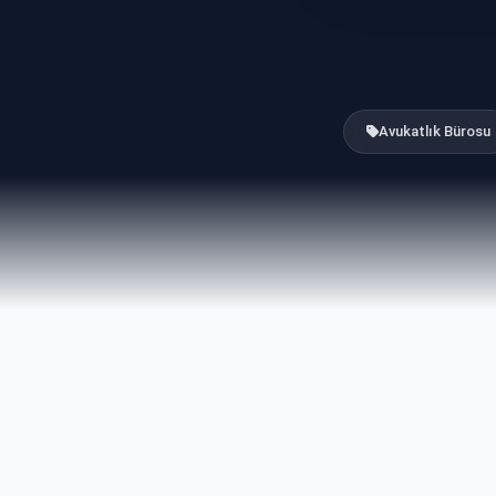
Avukatlık Bürosu