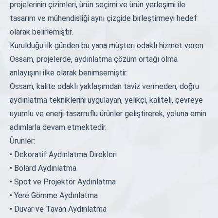
projelerinin çizimleri, ürün seçimi ve ürün yerleşimi ile
tasarım ve mühendisliği aynı çizgide birleştirmeyi hedef
olarak belirlemiştir.
Kurulduğu ilk günden bu yana müşteri odaklı hizmet veren
Ossam, projelerde, aydınlatma çözüm ortağı olma
anlayışını ilke olarak benimsemiştir.
Ossam, kalite odaklı yaklaşımdan taviz vermeden, doğru
aydınlatma tekniklerini uygulayan, yelikçi, kaliteli, çevreye
uyumlu ve enerji tasarruflu ürünler geliştirerek, yoluna emin
adımlarla devam etmektedir.
Ürünler:
• Dekoratif Aydınlatma Direkleri
• Bolard Aydınlatma
• Spot ve Projektör Aydınlatma
• Yere Gömme Aydınlatma
• Duvar ve Tavan Aydınlatma