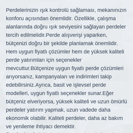
Perdelerinizin ışık kontrolü sağlaması, mekanınızın
konforu açısından önemlidir. Özellikle, çalışma
alanlarında doğru ışık seviyesini sağlayan perdeler
tercih edilmelidir.
Perde alışverişi yaparken,
bütçenizi doğru bir şekilde planlamak önemlidir.
Hem uygun fiyatlı çözümler hem de yüksek kaliteli
perde yatırımları için seçenekler
mevcuttur.
Bütçenize uygun fiyatlı perde çözümleri
arıyorsanız, kampanyaları ve indirimleri takip
edebilirsiniz.
Ayrıca, basit ve işlevsel perde
modelleri, uygun fiyatlı seçenekler sunar.
Eğer
bütçeniz elveriyorsa, yüksek kaliteli ve uzun ömürlü
perdeler yatırım yapmak, uzun vadede daha
ekonomik olabilir. Kaliteli perdeler, daha az bakım
ve yenileme ihtiyacı demektir.