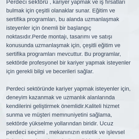
Perdeci sektörü
, kariyer yapmak ve iş fırsatları
bulmak için çeşitli olanaklar sunar. Eğitim ve
sertifika programları, bu alanda uzmanlaşmak
isteyenler için önemli bir başlangıç
noktasıdır.
Perde montajı, tasarımı ve satışı
konusunda uzmanlaşmak için, çeşitli eğitim ve
sertifika programları mevcuttur. Bu programlar,
sektörde profesyonel bir kariyer yapmak isteyenler
için gerekli bilgi ve becerileri sağlar.
Perdeci sektöründe kariyer yapmak isteyenler için,
deneyim kazanmak ve uzmanlık alanlarında
kendilerini geliştirmek önemlidir.
Kaliteli hizmet
sunma ve müşteri memnuniyetini sağlama,
Ucuz
sektörde yükselme yollarından biridir.
perdeci seçimi
, mekanınızın estetik ve işlevsel