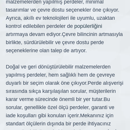
malzemelerden yapılmış perdeler, minimal
tasarımlar ve çevre dostu seçenekler öne çıkıyor.
Ayrıca, akıllı ev teknolojileri ile uyumlu, uzaktan
kontrol edilebilen perdeler de
popülerliğini
artırmaya devam ediyor.
Çevre bilincinin artmasıyla
birlikte, sürdürülebilir ve çevre dostu perde
seçeneklerine olan talep de artıyor.
Doğal ve geri dönüştürülebilir malzemelerden
yapılmış perdeler, hem sağlıklı hem de çevreye
duyarlı bir seçim olarak öne çıkıyor.
Perde alışverişi
sırasında sıkça karşılaşılan sorular, müşterilerin
karar verme sürecinde önemli bir yer tutar.
Bu
sorular, genellikle özel ölçü perdeler, garanti ve
iade koşulları gibi konuları içerir.
Mekanınız için
standart ölçülerin dışında bir perde ihtiyacınız