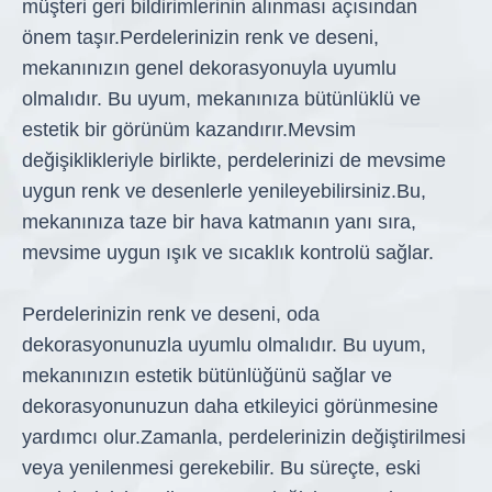
müşteri geri bildirimlerinin alınması açısından
önem taşır.
Perdelerinizin renk ve deseni,
mekanınızın genel dekorasyonuyla uyumlu
olmalıdır. Bu uyum, mekanınıza bütünlüklü ve
estetik bir görünüm kazandırır.
Mevsim
değişiklikleriyle birlikte, perdelerinizi de mevsime
uygun renk ve desenlerle yenileyebilirsiniz.
Bu,
mekanınıza taze bir hava katmanın yanı sıra,
mevsime uygun ışık ve sıcaklık kontrolü sağlar.
Perdelerinizin renk ve deseni, oda
dekorasyonunuzla uyumlu olmalıdır. Bu uyum,
mekanınızın estetik bütünlüğünü sağlar ve
dekorasyonunuzun daha etkileyici görünmesine
yardımcı olur.
Zamanla, perdelerinizin değiştirilmesi
veya yenilenmesi gerekebilir. Bu süreçte, eski