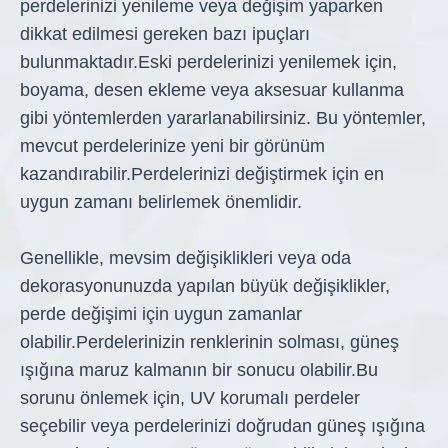
perdelerinizi yenileme veya değişim yaparken
dikkat edilmesi gereken bazı ipuçları
bulunmaktadır.
Eski perdelerinizi yenilemek için,
boyama, desen ekleme veya aksesuar kullanma
gibi yöntemlerden yararlanabilirsiniz. Bu yöntemler,
mevcut perdelerinize yeni bir görünüm
kazandırabilir.
Perdelerinizi değiştirmek için en
uygun zamanı belirlemek önemlidir.
Genellikle, mevsim değişiklikleri veya oda
dekorasyonunuzda yapılan büyük değişiklikler,
perde değişimi için uygun zamanlar
olabilir.
Perdelerinizin renklerinin solması, güneş
ışığına maruz kalmanın bir sonucu olabilir.
Bu
sorunu önlemek için, UV korumalı perdeler
seçebilir veya perdelerinizi doğrudan güneş ışığına