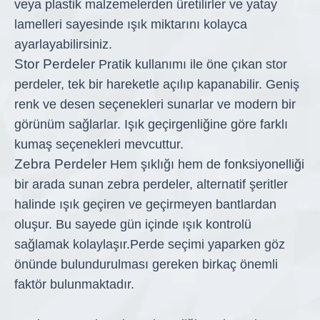
veya plastik malzemelerden üretilirler ve yatay
lamelleri sayesinde ışık miktarını kolayca
ayarlayabilirsiniz.
Stor Perdeler
Pratik kullanımı ile öne çıkan stor
perdeler, tek bir hareketle açılıp kapanabilir. Geniş
renk ve desen seçenekleri sunarlar ve modern bir
görünüm sağlarlar. Işık geçirgenliğine göre farklı
kumaş seçenekleri mevcuttur.
Zebra Perdeler
Hem şıklığı hem de fonksiyonelliği
bir arada sunan zebra perdeler, alternatif şeritler
halinde ışık geçiren ve geçirmeyen bantlardan
oluşur. Bu sayede gün içinde ışık kontrolü
sağlamak kolaylaşır.
Perde seçimi yaparken göz
önünde bulundurulması gereken birkaç önemli
faktör bulunmaktadır.