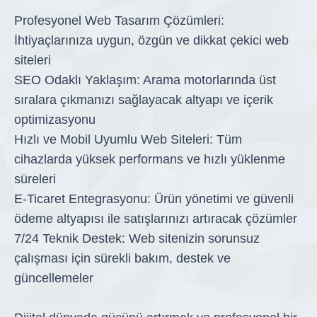
Profesyonel Web Tasarım Çözümleri:
İhtiyaçlarınıza uygun, özgün ve dikkat çekici web
siteleri
SEO Odaklı Yaklaşım: Arama motorlarında üst
sıralara çıkmanızı sağlayacak altyapı ve içerik
optimizasyonu
Hızlı ve Mobil Uyumlu Web Siteleri: Tüm
cihazlarda yüksek performans ve hızlı yüklenme
süreleri
E-Ticaret Entegrasyonu: Ürün yönetimi ve güvenli
ödeme altyapısı ile satışlarınızı artıracak çözümler
7/24 Teknik Destek: Web sitenizin sorunsuz
çalışması için sürekli bakım, destek ve
güncellemeler