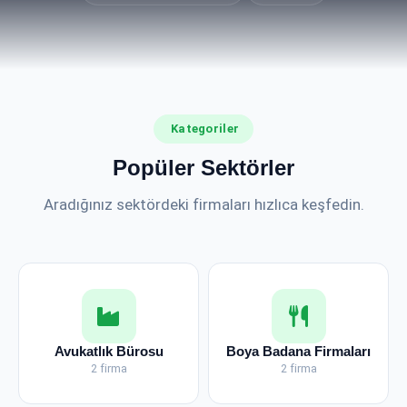
Kategoriler
Popüler Sektörler
Aradığınız sektördeki firmaları hızlıca keşfedin.
Avukatlık Bürosu
Boya Badana Firmaları
2 firma
2 firma