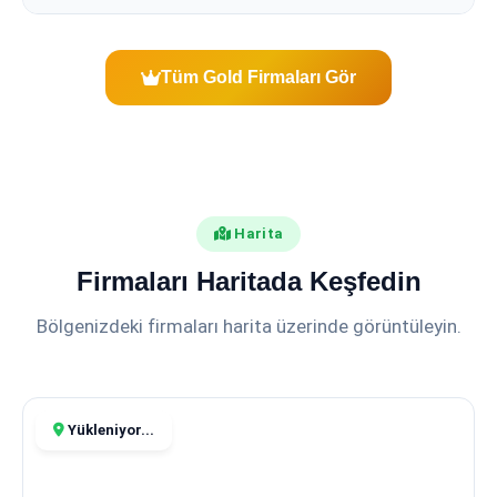
Tüm Gold Firmaları Gör
Harita
Firmaları Haritada Keşfedin
Bölgenizdeki firmaları harita üzerinde görüntüleyin.
Yükleniyor...