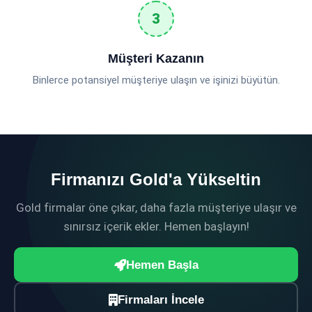
Müşteri Kazanın
Binlerce potansiyel müşteriye ulaşın ve işinizi büyütün.
Firmanızı Gold'a Yükseltin
Gold firmalar öne çıkar, daha fazla müşteriye ulaşır ve
sınırsız içerik ekler. Hemen başlayın!
Hemen Başla
Firmaları İncele