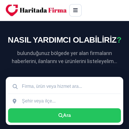
NASIL YARDIMCI OLABİLİRİZ
?
bulunduğunuz bölgede yer alan firmaların
haberlerini, ilanlarını ve ürünlerini listeleyelim...
Ara