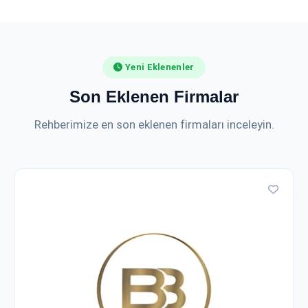
Yeni Eklenenler
Son Eklenen Firmalar
Rehberimize en son eklenen firmaları inceleyin.