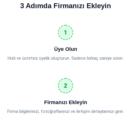
3 Adımda Firmanızı Ekleyin
Üye Olun
Hızlı ve ücretsiz üyelik oluşturun. Sadece birkaç saniye sürer.
Firmanızı Ekleyin
Firma bilgilerinizi, fotoğraflarınızı ve iletişim detaylarınızı girin.