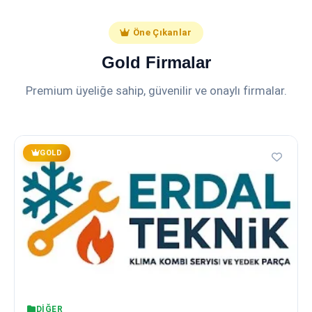
Öne Çıkanlar
Gold Firmalar
Premium üyeliğe sahip, güvenilir ve onaylı firmalar.
GOLD
DIĞER