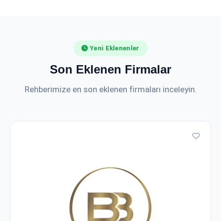
Yeni Eklenenler
Son Eklenen Firmalar
Rehberimize en son eklenen firmaları inceleyin.