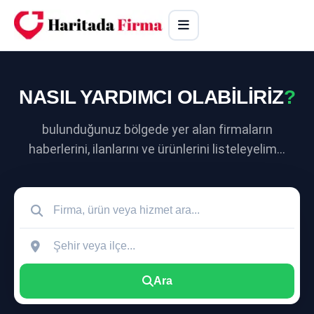
NASIL YARDIMCI OLABİLİRİZ
?
bulunduğunuz bölgede yer alan firmaların
haberlerini, ilanlarını ve ürünlerini listeleyelim...
Ara