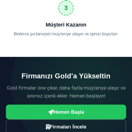
Müşteri Kazanın
Binlerce potansiyel müşteriye ulaşın ve işinizi büyütün.
Firmanızı Gold'a Yükseltin
Gold firmalar öne çıkar, daha fazla müşteriye ulaşır ve
sınırsız içerik ekler. Hemen başlayın!
Hemen Başla
Firmaları İncele