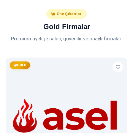
Öne Çıkanlar
Gold Firmalar
Premium üyeliğe sahip, güvenilir ve onaylı firmalar.
GOLD