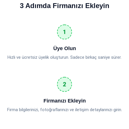
3 Adımda Firmanızı Ekleyin
Üye Olun
Hızlı ve ücretsiz üyelik oluşturun. Sadece birkaç saniye sürer.
Firmanızı Ekleyin
Firma bilgilerinizi, fotoğraflarınızı ve iletişim detaylarınızı girin.