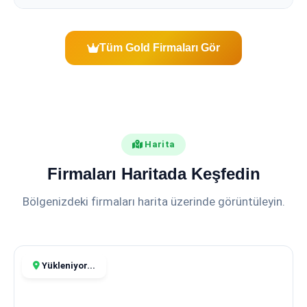
Tüm Gold Firmaları Gör
Harita
Firmaları Haritada Keşfedin
Bölgenizdeki firmaları harita üzerinde görüntüleyin.
Yükleniyor...