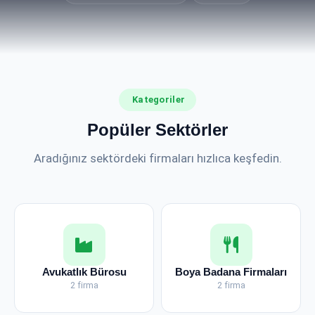
Kategoriler
Popüler Sektörler
Aradığınız sektördeki firmaları hızlıca keşfedin.
Avukatlık Bürosu
Boya Badana Firmaları
2 firma
2 firma