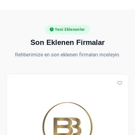
Yeni Eklenenler
Son Eklenen Firmalar
Rehberimize en son eklenen firmaları inceleyin.