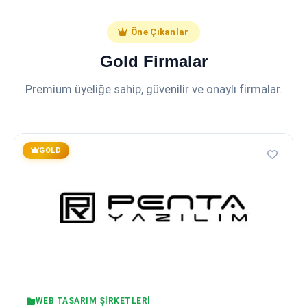
Öne Çıkanlar
Gold Firmalar
Premium üyeliğe sahip, güvenilir ve onaylı firmalar.
GOLD
WEB TASARIM ŞIRKETLERI