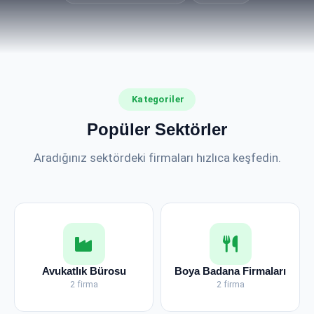
Kategoriler
Popüler Sektörler
Aradığınız sektördeki firmaları hızlıca keşfedin.
Avukatlık Bürosu
Boya Badana Firmaları
2 firma
2 firma