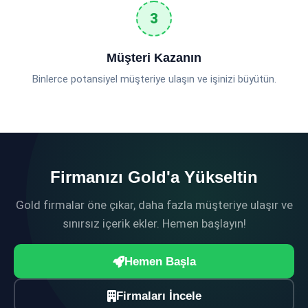
Müşteri Kazanın
Binlerce potansiyel müşteriye ulaşın ve işinizi büyütün.
Firmanızı Gold'a Yükseltin
Gold firmalar öne çıkar, daha fazla müşteriye ulaşır ve
sınırsız içerik ekler. Hemen başlayın!
Hemen Başla
Firmaları İncele