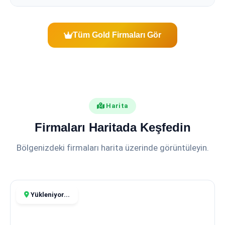
Tüm Gold Firmaları Gör
Harita
Firmaları Haritada Keşfedin
Bölgenizdeki firmaları harita üzerinde görüntüleyin.
Yükleniyor...