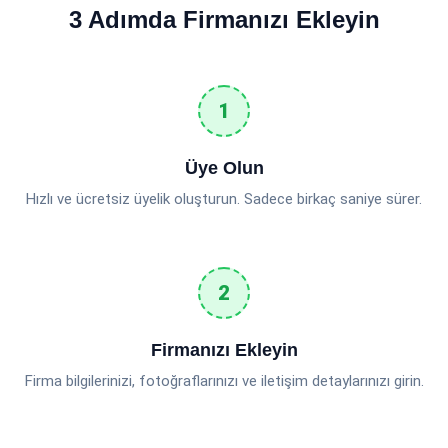
3 Adımda Firmanızı Ekleyin
Üye Olun
Hızlı ve ücretsiz üyelik oluşturun. Sadece birkaç saniye sürer.
Firmanızı Ekleyin
Firma bilgilerinizi, fotoğraflarınızı ve iletişim detaylarınızı girin.