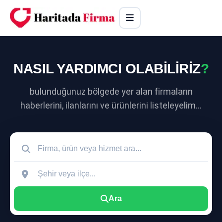
NASIL YARDIMCI OLABİLİRİZ
?
bulunduğunuz bölgede yer alan firmaların
haberlerini, ilanlarını ve ürünlerini listeleyelim...
Ara