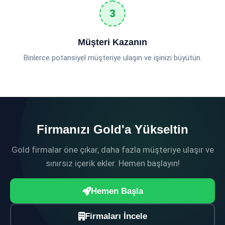
Müşteri Kazanın
Binlerce potansiyel müşteriye ulaşın ve işinizi büyütün.
Firmanızı Gold'a Yükseltin
Gold firmalar öne çıkar, daha fazla müşteriye ulaşır ve
sınırsız içerik ekler. Hemen başlayın!
Hemen Başla
Firmaları İncele