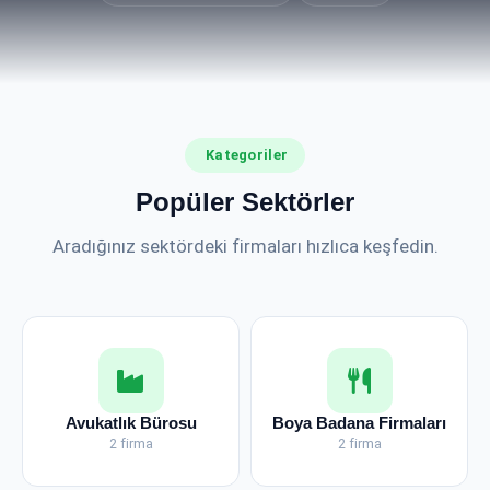
Kategoriler
Popüler Sektörler
Aradığınız sektördeki firmaları hızlıca keşfedin.
Avukatlık Bürosu
Boya Badana Firmaları
2 firma
2 firma