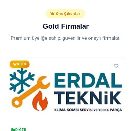
Öne Çıkanlar
Gold Firmalar
Premium üyeliğe sahip, güvenilir ve onaylı firmalar.
GOLD
DIĞER