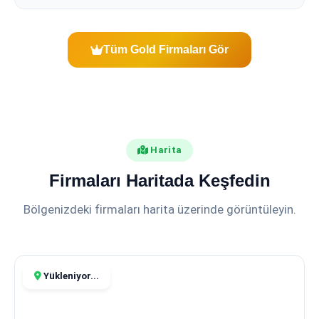
Tüm Gold Firmaları Gör
Harita
Firmaları Haritada Keşfedin
Bölgenizdeki firmaları harita üzerinde görüntüleyin.
Yükleniyor...