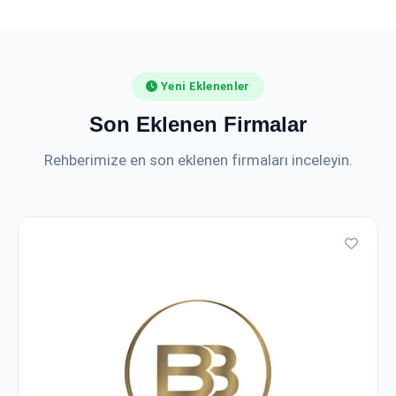
Yeni Eklenenler
Son Eklenen Firmalar
Rehberimize en son eklenen firmaları inceleyin.