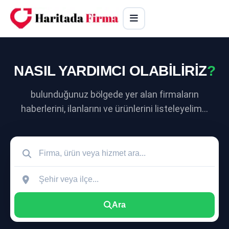
NASIL YARDIMCI OLABİLİRİZ
?
bulunduğunuz bölgede yer alan firmaların
haberlerini, ilanlarını ve ürünlerini listeleyelim...
Ara