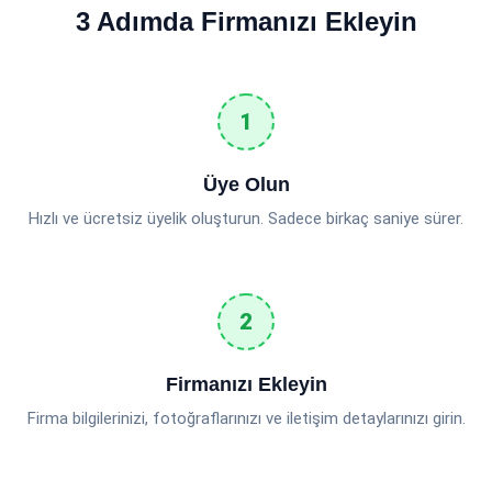
3 Adımda Firmanızı Ekleyin
Üye Olun
Hızlı ve ücretsiz üyelik oluşturun. Sadece birkaç saniye sürer.
Firmanızı Ekleyin
Firma bilgilerinizi, fotoğraflarınızı ve iletişim detaylarınızı girin.