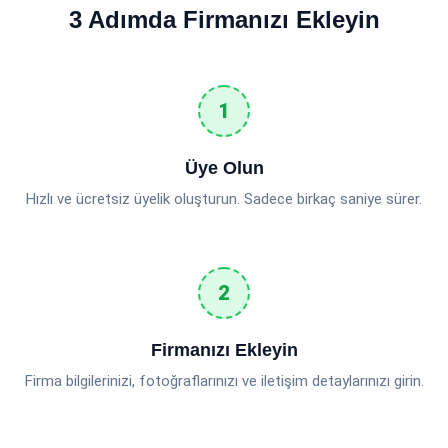
3 Adımda Firmanızı Ekleyin
Üye Olun
Hızlı ve ücretsiz üyelik oluşturun. Sadece birkaç saniye sürer.
Firmanızı Ekleyin
Firma bilgilerinizi, fotoğraflarınızı ve iletişim detaylarınızı girin.