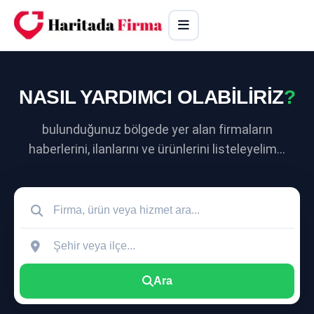
NASIL YARDIMCI OLABİLİRİZ
?
bulunduğunuz bölgede yer alan firmaların
haberlerini, ilanlarını ve ürünlerini listeleyelim...
Ara