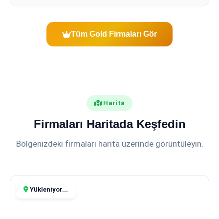
Tüm Gold Firmaları Gör
Harita
Firmaları Haritada Keşfedin
Bölgenizdeki firmaları harita üzerinde görüntüleyin.
Yükleniyor...