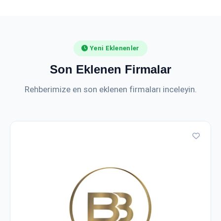
Yeni Eklenenler
Son Eklenen Firmalar
Rehberimize en son eklenen firmaları inceleyin.