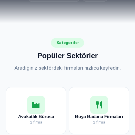
Kategoriler
Popüler Sektörler
Aradığınız sektördeki firmaları hızlıca keşfedin.
Avukatlık Bürosu
Boya Badana Firmaları
2 firma
2 firma