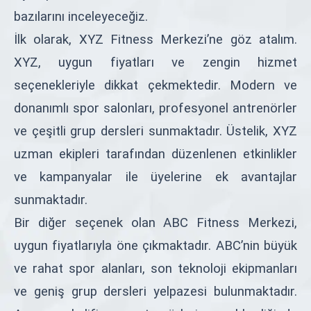
bazılarını inceleyeceğiz.
İlk olarak, XYZ Fitness Merkezi’ne göz atalım.
XYZ, uygun fiyatları ve zengin hizmet
seçenekleriyle dikkat çekmektedir. Modern ve
donanımlı spor salonları, profesyonel antrenörler
ve çeşitli grup dersleri sunmaktadır. Üstelik, XYZ
uzman ekipleri tarafından düzenlenen etkinlikler
ve kampanyalar ile üyelerine ek avantajlar
sunmaktadır.
Bir diğer seçenek olan ABC Fitness Merkezi,
uygun fiyatlarıyla öne çıkmaktadır. ABC’nin büyük
ve rahat spor alanları, son teknoloji ekipmanları
ve geniş grup dersleri yelpazesi bulunmaktadır.