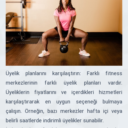
Üyelik planlarını karşılaştırın: Farklı fitness
merkezlerinin farklı üyelik planları vardır.
Üyeliklerin fiyatlarını ve içerdikleri hizmetleri
karşılaştırarak en uygun seçeneği bulmaya
çalışın. Örneğin, bazı merkezler hafta içi veya
belirli saatlerde indirimli üyelikler sunabilir.