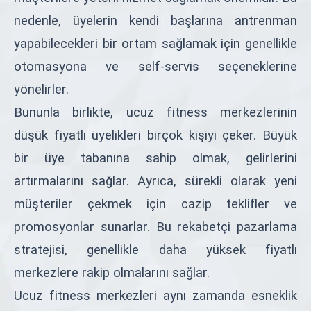
nedenle, üyelerin kendi başlarına antrenman
yapabilecekleri bir ortam sağlamak için genellikle
otomasyona ve self-servis seçeneklerine
yönelirler.
Bununla birlikte, ucuz fitness merkezlerinin
düşük fiyatlı üyelikleri birçok kişiyi çeker. Büyük
bir üye tabanına sahip olmak, gelirlerini
artırmalarını sağlar. Ayrıca, sürekli olarak yeni
müşteriler çekmek için cazip teklifler ve
promosyonlar sunarlar. Bu rekabetçi pazarlama
stratejisi, genellikle daha yüksek fiyatlı
merkezlere rakip olmalarını sağlar.
Ucuz fitness merkezleri aynı zamanda esneklik