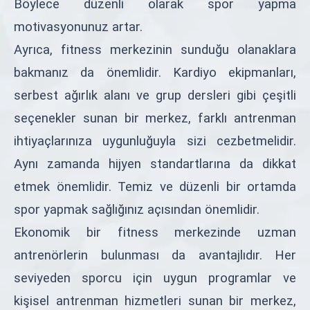
Böylece düzenli olarak spor yapma
motivasyonunuz artar.
Ayrıca, fitness merkezinin sunduğu olanaklara
bakmanız da önemlidir. Kardiyo ekipmanları,
serbest ağırlık alanı ve grup dersleri gibi çeşitli
seçenekler sunan bir merkez, farklı antrenman
ihtiyaçlarınıza uygunluğuyla sizi cezbetmelidir.
Aynı zamanda hijyen standartlarına da dikkat
etmek önemlidir. Temiz ve düzenli bir ortamda
spor yapmak sağlığınız açısından önemlidir.
Ekonomik bir fitness merkezinde uzman
antrenörlerin bulunması da avantajlıdır. Her
seviyeden sporcu için uygun programlar ve
kişisel antrenman hizmetleri sunan bir merkez,