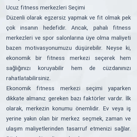
Ucuz fitness merkezleri Seçimi
Düzenli olarak egzersiz yapmak ve fit olmak pek
çok insanın hedefidir. Ancak, pahalı fitness
merkezleri ve spor salonlarına üye olma maliyeti
bazen motivasyonumuzu düşürebilir. Neyse ki,
ekonomik bir fitness merkezi seçerek hem
sağlığınızı koruyabilir hem de cüzdanınızı
rahatlatabilirsiniz.
Ekonomik fitness merkezi seçimi yaparken
dikkate almanız gereken bazı faktörler vardır. İlk
olarak, merkezin konumu önemlidir. Ev veya iş
yerine yakın olan bir merkez seçmek, zaman ve
ulaşım maliyetlerinden tasarruf etmenizi sağlar.