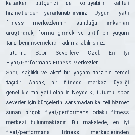
katarken bütçenizi de koruyabilir, kaliteli
hizmetlerden yararlanabilirsiniz. Uygun fiyatlı
fitness merkezlerinin sunduğu imkanları
araştırarak, forma girmek ve aktif bir yaşam
tarzı benimsemek için adım atabilirsiniz.
Tutumlu Spor Severlere Özel: En İyi
Fiyat/Performans Fitness Merkezleri
Spor, sağlıklı ve aktif bir yaşam tarzının temel
taşıdır. Ancak, bir fitness merkezi üyeliği
genellikle maliyetli olabilir. Neyse ki, tutumlu spor
severler için bütçelerini sarsmadan kaliteli hizmet
sunan birçok fiyat/performans odaklı fitness
merkezi bulunmaktadır. Bu makalede, en iyi
fiyat/performans fitness merkezlerinden