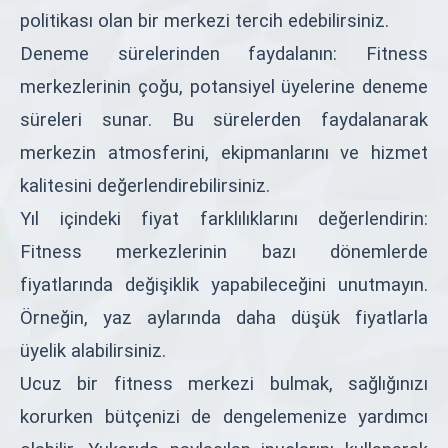
politikası olan bir merkezi tercih edebilirsiniz.
Deneme sürelerinden faydalanın: Fitness
merkezlerinin çoğu, potansiyel üyelerine deneme
süreleri sunar. Bu sürelerden faydalanarak
merkezin atmosferini, ekipmanlarını ve hizmet
kalitesini değerlendirebilirsiniz.
Yıl içindeki fiyat farklılıklarını değerlendirin:
Fitness merkezlerinin bazı dönemlerde
fiyatlarında değişiklik yapabileceğini unutmayın.
Örneğin, yaz aylarında daha düşük fiyatlarla
üyelik alabilirsiniz.
Ucuz bir fitness merkezi bulmak, sağlığınızı
korurken bütçenizi de dengelemenize yardımcı