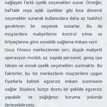
sağlayan farklı üyelik seçenekleri sunar. Örneğin,
haftalık veya aylık üyelikler gibi kısa dönemli
seçenekler sunarak kullanıcılara daha az taahhüt
gerektiren bir seçenek sunarlar. Bu da
müşterilere maliyetlerini kontrol etme ve
ihtiyaçlarına göre esneklik sağlama imkanı verir.
Ucuz fitness merkezlerinin sırrı, düşük maliyetli
operasyon modeli, az sayıda personel, geniş üye
tabanı ve esnek üyelik seçenekleri sunmaktır. Bu
faktörler, bu tür merkezlerin müşterilere uygun
fiyatlarla kaliteli egzersiz imkanı sunmasını
sağlar. Böylece, bütçe dostu bir şekilde egzersiz
yapabilir ve sağlığınızı koruma yolunda
ilerleyebilirsiniz.