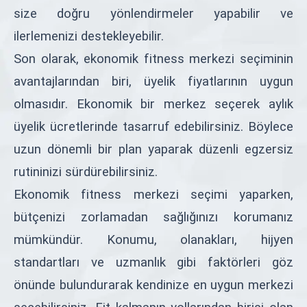
size doğru yönlendirmeler yapabilir ve
ilerlemenizi destekleyebilir.
Son olarak, ekonomik fitness merkezi seçiminin
avantajlarından biri, üyelik fiyatlarının uygun
olmasıdır. Ekonomik bir merkez seçerek aylık
üyelik ücretlerinde tasarruf edebilirsiniz. Böylece
uzun dönemli bir plan yaparak düzenli egzersiz
rutininizi sürdürebilirsiniz.
Ekonomik fitness merkezi seçimi yaparken,
bütçenizi zorlamadan sağlığınızı korumanız
mümkündür. Konumu, olanakları, hijyen
standartları ve uzmanlık gibi faktörleri göz
önünde bulundurarak kendinize en uygun merkezi