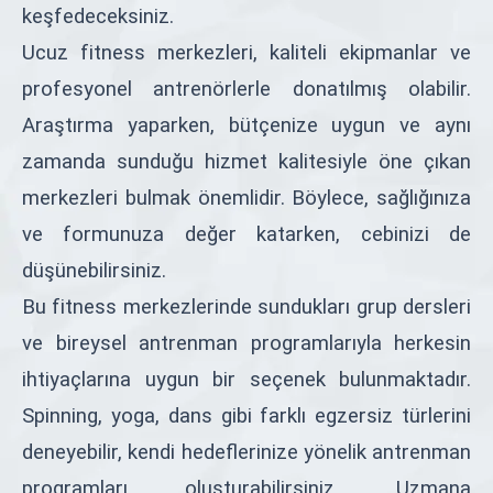
keşfedeceksiniz.
Ucuz fitness merkezleri, kaliteli ekipmanlar ve
profesyonel antrenörlerle donatılmış olabilir.
Araştırma yaparken, bütçenize uygun ve aynı
zamanda sunduğu hizmet kalitesiyle öne çıkan
merkezleri bulmak önemlidir. Böylece, sağlığınıza
ve formunuza değer katarken, cebinizi de
düşünebilirsiniz.
Bu fitness merkezlerinde sundukları grup dersleri
ve bireysel antrenman programlarıyla herkesin
ihtiyaçlarına uygun bir seçenek bulunmaktadır.
Spinning, yoga, dans gibi farklı egzersiz türlerini
deneyebilir, kendi hedeflerinize yönelik antrenman
programları oluşturabilirsiniz. Uzmana