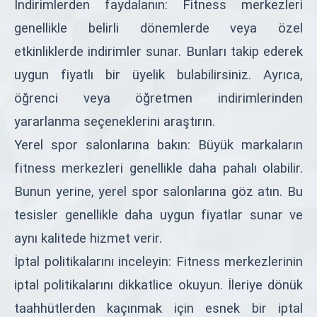
İndirimlerden faydalanın: Fitness merkezleri
genellikle belirli dönemlerde veya özel
etkinliklerde indirimler sunar. Bunları takip ederek
uygun fiyatlı bir üyelik bulabilirsiniz. Ayrıca,
öğrenci veya öğretmen indirimlerinden
yararlanma seçeneklerini araştırın.
Yerel spor salonlarına bakın: Büyük markaların
fitness merkezleri genellikle daha pahalı olabilir.
Bunun yerine, yerel spor salonlarına göz atın. Bu
tesisler genellikle daha uygun fiyatlar sunar ve
aynı kalitede hizmet verir.
İptal politikalarını inceleyin: Fitness merkezlerinin
iptal politikalarını dikkatlice okuyun. İleriye dönük
taahhütlerden kaçınmak için esnek bir iptal