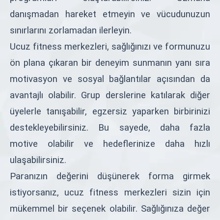
danışmadan hareket etmeyin ve vücudunuzun
sınırlarını zorlamadan ilerleyin.
Ucuz fitness merkezleri, sağlığınızı ve formunuzu
ön plana çıkaran bir deneyim sunmanın yanı sıra
motivasyon ve sosyal bağlantılar açısından da
avantajlı olabilir. Grup derslerine katılarak diğer
üyelerle tanışabilir, egzersiz yaparken birbirinizi
destekleyebilirsiniz. Bu sayede, daha fazla
motive olabilir ve hedeflerinize daha hızlı
ulaşabilirsiniz.
Paranızın değerini düşünerek forma girmek
istiyorsanız, ucuz fitness merkezleri sizin için
mükemmel bir seçenek olabilir. Sağlığınıza değer