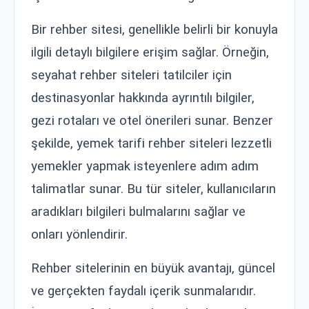
Bir rehber sitesi, genellikle belirli bir konuyla
ilgili detaylı bilgilere erişim sağlar. Örneğin,
seyahat rehber siteleri tatilciler için
destinasyonlar hakkında ayrıntılı bilgiler,
gezi rotaları ve otel önerileri sunar. Benzer
şekilde, yemek tarifi rehber siteleri lezzetli
yemekler yapmak isteyenlere adım adım
talimatlar sunar. Bu tür siteler, kullanıcıların
aradıkları bilgileri bulmalarını sağlar ve
onları yönlendirir.
Rehber sitelerinin en büyük avantajı, güncel
ve gerçekten faydalı içerik sunmalarıdır.