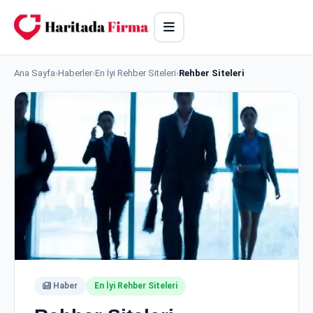
Ana Sayfa
›
Haberler
›
En İyi Rehber Siteleri
›
Rehber Siteleri
Haber
En İyi Rehber Siteleri