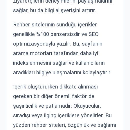
ziyaretçilerin deneyimlerini paylaşmalarını
sağlar, bu da bilgi alışverişini artırır.
Rehber sitelerinin sunduğu içerikler
genellikle %100 benzersizdir ve SEO
optimizasyonuyla yazılır. Bu, sayfanın
arama motorları tarafından daha iyi
indekslenmesini sağlar ve kullanıcıların
aradıkları bilgiye ulaşmalarını kolaylaştırır.
İçerik oluştururken dikkate alınması
gereken bir diğer önemli faktör de
şaşırtıcılık ve patlamadır. Okuyucular,
sıradışı veya ilginç içeriklere yönelirler. Bu
yüzden rehber siteleri, özgünlük ve bağlamı