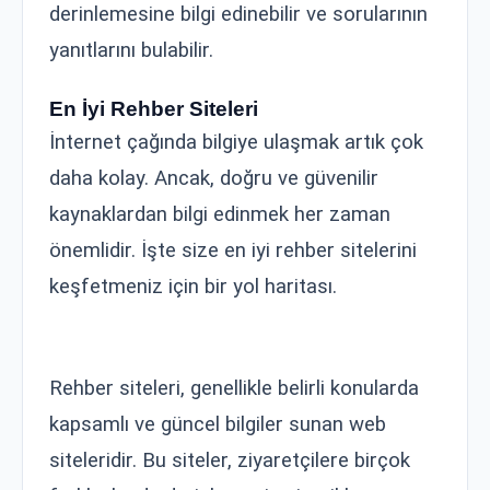
derinlemesine bilgi edinebilir ve sorularının
yanıtlarını bulabilir.
En İyi Rehber Siteleri
İnternet çağında bilgiye ulaşmak artık çok
daha kolay. Ancak, doğru ve güvenilir
kaynaklardan bilgi edinmek her zaman
önemlidir. İşte size en iyi rehber sitelerini
keşfetmeniz için bir yol haritası.
Rehber siteleri, genellikle belirli konularda
kapsamlı ve güncel bilgiler sunan web
siteleridir. Bu siteler, ziyaretçilere birçok