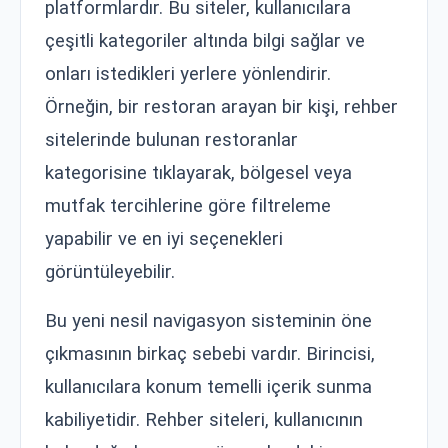
platformlardır. Bu siteler, kullanıcılara
çeşitli kategoriler altında bilgi sağlar ve
onları istedikleri yerlere yönlendirir.
Örneğin, bir restoran arayan bir kişi, rehber
sitelerinde bulunan restoranlar
kategorisine tıklayarak, bölgesel veya
mutfak tercihlerine göre filtreleme
yapabilir ve en iyi seçenekleri
görüntüleyebilir.
Bu yeni nesil navigasyon sisteminin öne
çıkmasının birkaç sebebi vardır. Birincisi,
kullanıcılara konum temelli içerik sunma
kabiliyetidir. Rehber siteleri, kullanıcının