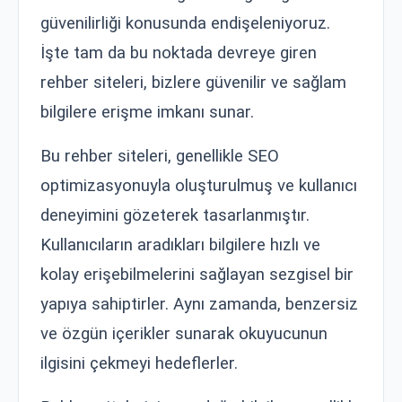
güvenilirliği konusunda endişeleniyoruz.
İşte tam da bu noktada devreye giren
rehber siteleri, bizlere güvenilir ve sağlam
bilgilere erişme imkanı sunar.
Bu rehber siteleri, genellikle SEO
optimizasyonuyla oluşturulmuş ve kullanıcı
deneyimini gözeterek tasarlanmıştır.
Kullanıcıların aradıkları bilgilere hızlı ve
kolay erişebilmelerini sağlayan sezgisel bir
yapıya sahiptirler. Aynı zamanda, benzersiz
ve özgün içerikler sunarak okuyucunun
ilgisini çekmeyi hedeflerler.