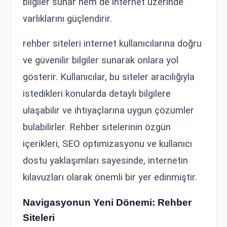
bilgiler sunar hem de internet üzerinde
varlıklarını güçlendirir.
rehber siteleri internet kullanıcılarına doğru
ve güvenilir bilgiler sunarak onlara yol
gösterir. Kullanıcılar, bu siteler aracılığıyla
istedikleri konularda detaylı bilgilere
ulaşabilir ve ihtiyaçlarına uygun çözümler
bulabilirler. Rehber sitelerinin özgün
içerikleri, SEO optimizasyonu ve kullanıcı
dostu yaklaşımları sayesinde, internetin
kılavuzları olarak önemli bir yer edinmiştir.
Navigasyonun Yeni Dönemi: Rehber
Siteleri