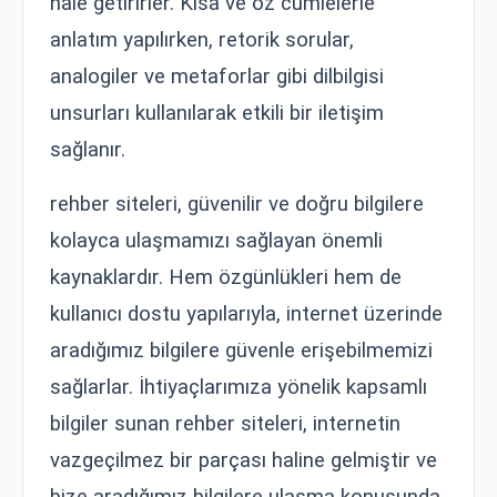
hale getirirler. Kısa ve öz cümlelerle
anlatım yapılırken, retorik sorular,
analogiler ve metaforlar gibi dilbilgisi
unsurları kullanılarak etkili bir iletişim
sağlanır.
rehber siteleri, güvenilir ve doğru bilgilere
kolayca ulaşmamızı sağlayan önemli
kaynaklardır. Hem özgünlükleri hem de
kullanıcı dostu yapılarıyla, internet üzerinde
aradığımız bilgilere güvenle erişebilmemizi
sağlarlar. İhtiyaçlarımıza yönelik kapsamlı
bilgiler sunan rehber siteleri, internetin
vazgeçilmez bir parçası haline gelmiştir ve