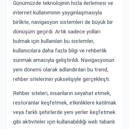
Günümüzde teknolojinin hızla ilerlemesi ve
internet kullanımının yaygınlaşmasıyla
birlikte, navigasyon sistemleri de büyük bir
dönüşüm geçirdi. Artık sadece yolları
bulmak için kullanılan bu sistemler,
kullanıcılara daha fazla bilgi ve rehberlik
sunmak amacıyla geliştirildi. Navigasyonun
yeni dönemi olarak adlandırılan bu trend,
rehber sitelerinin yükselişiyle gerçekleşti.
Rehber siteleri, insanların seyahat etmek,
restoranlar keşfetmek, etkinliklere katılmak
veya farklı şehirlerde yeni yerler keşfetmek
gibi aktiviteler için kullanabildiği web tabanlı