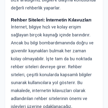
bize aradığımız bilgilere ulaşma konusunda
değerli rehberlik yaparlar.
Rehber Siteleri: İnternetin Kılavuzları
İnternet, bilgiye hızlı ve kolay erişim
sağlayan birçok kaynağı içinde barındırır.
Ancak bu bilgi bombardımanında doğru ve
güvenilir kaynakları bulmak her zaman
kolay olmayabilir. İşte tam da bu noktada
rehber siteleri devreye girer. Rehber
siteleri, çeşitli konularda kapsamlı bilgiler
sunarak kullanıcılara yol gösterir. Bu
makalede, internetin kılavuzları olarak
adlandırılan rehber sitelerinin önemi ve
işlevleri üzerine odaklanacağız.