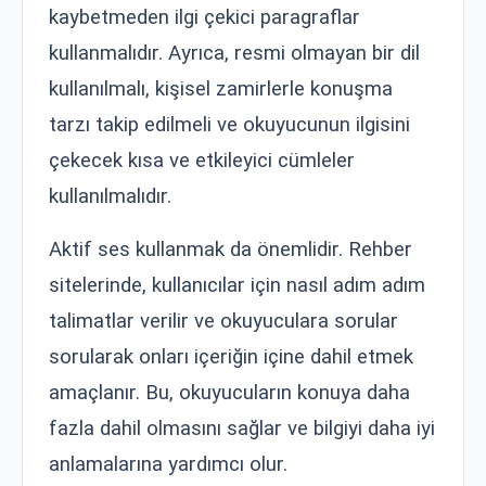
kaybetmeden ilgi çekici paragraflar
kullanmalıdır. Ayrıca, resmi olmayan bir dil
kullanılmalı, kişisel zamirlerle konuşma
tarzı takip edilmeli ve okuyucunun ilgisini
çekecek kısa ve etkileyici cümleler
kullanılmalıdır.
Aktif ses kullanmak da önemlidir. Rehber
sitelerinde, kullanıcılar için nasıl adım adım
talimatlar verilir ve okuyuculara sorular
sorularak onları içeriğin içine dahil etmek
amaçlanır. Bu, okuyucuların konuya daha
fazla dahil olmasını sağlar ve bilgiyi daha iyi
anlamalarına yardımcı olur.