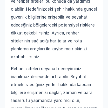
ve rehber siteleri bu konuda da yardımcı
olabilir. Hedefinizdeki şehir hakkında güncel
güvenlik bilgilerine erişebilir ve seyahat
edeceğiniz bölgelerdeki potansiyel risklere
dikkat çekebilirsiniz. Ayrıca, rehber
sitelerinin sağladığı haritalar ve rota
planlama araçları ile kaybolma riskinizi
azaltabilirsiniz.
Rehber siteleri seyahat deneyiminizi
inanılmaz derecede artırabilir. Seyahat
etmek istediğiniz yerler hakkında kapsamlı
bilgilere erişmenizi sağlar, zaman ve para
tasarrufu yapmanıza yardımcı olur,