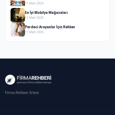
11 Mart 2025
En İyi Mobilya Mağazaları
11 Mart 2025
Perdeci Arayanlar İçin Rehber
11 Mart 2025
Firma Rehberi Sitesi