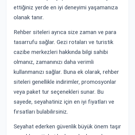
ettiğiniz yerde en iyi deneyimi yaşamanıza
olanak tanır.
Rehber siteleri ayrıca size zaman ve para
tasarrufu sağlar. Gezi rotaları ve turistik
cazibe merkezleri hakkında bilgi sahibi
olmanız, zamanınızı daha verimli
kullanmanızı sağlar. Buna ek olarak, rehber
siteleri genellikle indirimler, promosyonlar
veya paket tur seçenekleri sunar. Bu
sayede, seyahatiniz için en iyi fiyatları ve
fırsatları bulabilirsiniz.
Seyahat ederken güvenlik büyük önem taşır