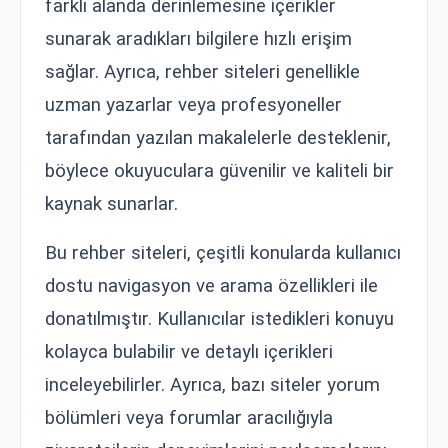
farklı alanda derinlemesine içerikler
sunarak aradıkları bilgilere hızlı erişim
sağlar. Ayrıca, rehber siteleri genellikle
uzman yazarlar veya profesyoneller
tarafından yazılan makalelerle desteklenir,
böylece okuyuculara güvenilir ve kaliteli bir
kaynak sunarlar.
Bu rehber siteleri, çeşitli konularda kullanıcı
dostu navigasyon ve arama özellikleri ile
donatılmıştır. Kullanıcılar istedikleri konuyu
kolayca bulabilir ve detaylı içerikleri
inceleyebilirler. Ayrıca, bazı siteler yorum
bölümleri veya forumlar aracılığıyla