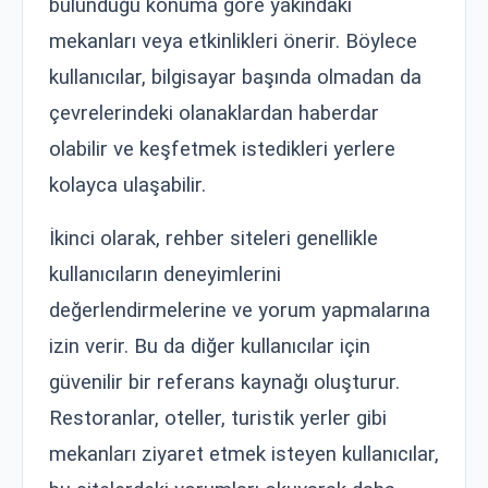
bulunduğu konuma göre yakındaki
mekanları veya etkinlikleri önerir. Böylece
kullanıcılar, bilgisayar başında olmadan da
çevrelerindeki olanaklardan haberdar
olabilir ve keşfetmek istedikleri yerlere
kolayca ulaşabilir.
İkinci olarak, rehber siteleri genellikle
kullanıcıların deneyimlerini
değerlendirmelerine ve yorum yapmalarına
izin verir. Bu da diğer kullanıcılar için
güvenilir bir referans kaynağı oluşturur.
Restoranlar, oteller, turistik yerler gibi
mekanları ziyaret etmek isteyen kullanıcılar,