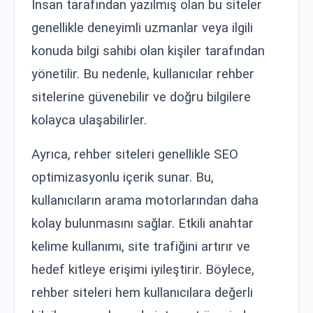
İnsan tarafından yazılmış olan bu siteler
genellikle deneyimli uzmanlar veya ilgili
konuda bilgi sahibi olan kişiler tarafından
yönetilir. Bu nedenle, kullanıcılar rehber
sitelerine güvenebilir ve doğru bilgilere
kolayca ulaşabilirler.
Ayrıca, rehber siteleri genellikle SEO
optimizasyonlu içerik sunar. Bu,
kullanıcıların arama motorlarından daha
kolay bulunmasını sağlar. Etkili anahtar
kelime kullanımı, site trafiğini artırır ve
hedef kitleye erişimi iyileştirir. Böylece,
rehber siteleri hem kullanıcılara değerli