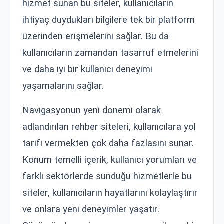
hizmet sunan bu siteler, kullanıcıların
ihtiyaç duydukları bilgilere tek bir platform
üzerinden erişmelerini sağlar. Bu da
kullanıcıların zamandan tasarruf etmelerini
ve daha iyi bir kullanıcı deneyimi
yaşamalarını sağlar.
Navigasyonun yeni dönemi olarak
adlandırılan rehber siteleri, kullanıcılara yol
tarifi vermekten çok daha fazlasını sunar.
Konum temelli içerik, kullanıcı yorumları ve
farklı sektörlerde sunduğu hizmetlerle bu
siteler, kullanıcıların hayatlarını kolaylaştırır
ve onlara yeni deneyimler yaşatır.