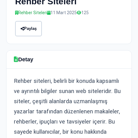
Rehber Siteleri
Rehber Siteleri
11 Mart 2025
125
Paylaş
Detay
Rehber siteleri, belirli bir konuda kapsamlı
ve ayrıntılı bilgiler sunan web siteleridir. Bu
siteler, çeşitli alanlarda uzmanlaşmış
yazarlar tarafından düzenlenen makaleler,
rehberler, ipuçları ve tavsiyeler içerir. Bu
sayede kullanıcılar, bir konu hakkında