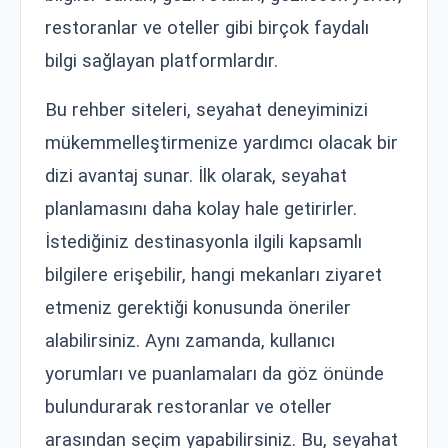
restoranlar ve oteller gibi birçok faydalı
bilgi sağlayan platformlardır.
Bu rehber siteleri, seyahat deneyiminizi
mükemmelleştirmenize yardımcı olacak bir
dizi avantaj sunar. İlk olarak, seyahat
planlamasını daha kolay hale getirirler.
İstediğiniz destinasyonla ilgili kapsamlı
bilgilere erişebilir, hangi mekanları ziyaret
etmeniz gerektiği konusunda öneriler
alabilirsiniz. Aynı zamanda, kullanıcı
yorumları ve puanlamaları da göz önünde
bulundurarak restoranlar ve oteller
arasından seçim yapabilirsiniz. Bu, seyahat