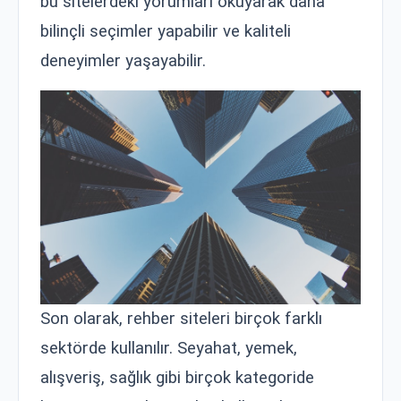
bu sitelerdeki yorumları okuyarak daha
bilinçli seçimler yapabilir ve kaliteli
deneyimler yaşayabilir.
Son olarak, rehber siteleri birçok farklı
sektörde kullanılır. Seyahat, yemek,
alışveriş, sağlık gibi birçok kategoride