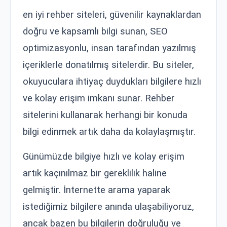
en iyi rehber siteleri, güvenilir kaynaklardan
doğru ve kapsamlı bilgi sunan, SEO
optimizasyonlu, insan tarafından yazılmış
içeriklerle donatılmış sitelerdir. Bu siteler,
okuyuculara ihtiyaç duydukları bilgilere hızlı
ve kolay erişim imkanı sunar. Rehber
sitelerini kullanarak herhangi bir konuda
bilgi edinmek artık daha da kolaylaşmıştır.
Günümüzde bilgiye hızlı ve kolay erişim
artık kaçınılmaz bir gereklilik haline
gelmiştir. İnternette arama yaparak
istediğimiz bilgilere anında ulaşabiliyoruz,
ancak bazen bu bilgilerin doğruluğu ve