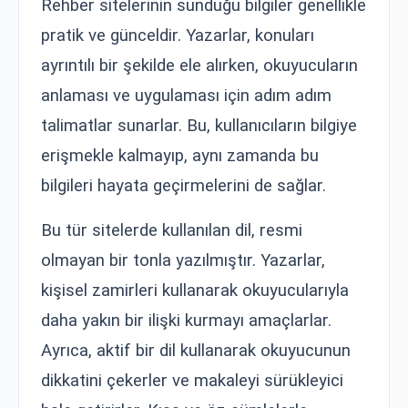
Rehber sitelerinin sunduğu bilgiler genellikle
pratik ve günceldir. Yazarlar, konuları
ayrıntılı bir şekilde ele alırken, okuyucuların
anlaması ve uygulaması için adım adım
talimatlar sunarlar. Bu, kullanıcıların bilgiye
erişmekle kalmayıp, aynı zamanda bu
bilgileri hayata geçirmelerini de sağlar.
Bu tür sitelerde kullanılan dil, resmi
olmayan bir tonla yazılmıştır. Yazarlar,
kişisel zamirleri kullanarak okuyucularıyla
daha yakın bir ilişki kurmayı amaçlarlar.
Ayrıca, aktif bir dil kullanarak okuyucunun
dikkatini çekerler ve makaleyi sürükleyici